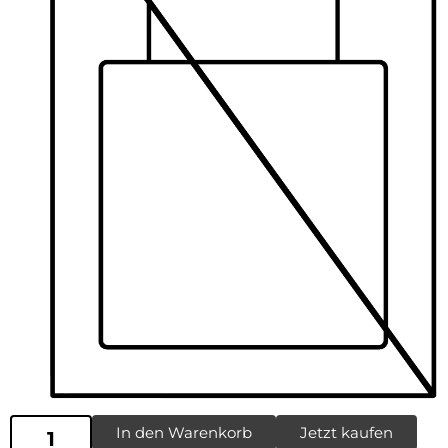
In den Warenkorb
Jetzt kaufen