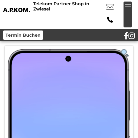
Telekom Partner Shop in
Zwiesel
Termin Buchen