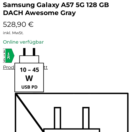
Samsung Galaxy A57 5G 128 GB
DACH Awesome Gray
528,90
€
inkl. MwSt.
Online verfügbar
Produktdatenblatt