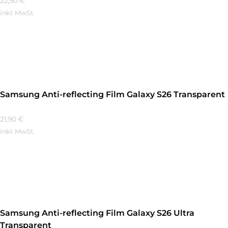
22,90
€
inkl. MwSt.
Mehr Erfahren
Samsung Anti-reflecting Film Galaxy S26 Transparent
21,90
€
inkl. MwSt.
Mehr Erfahren
Samsung Anti-reflecting Film Galaxy S26 Ultra
Transparent