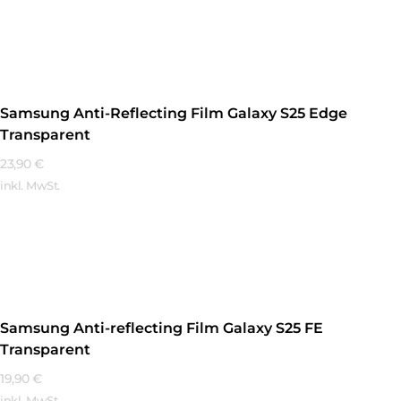
Mehr Erfahren
Samsung Anti-Reflecting Film Galaxy S25 Edge
Transparent
23,90
€
inkl. MwSt.
Mehr Erfahren
Samsung Anti-reflecting Film Galaxy S25 FE
Transparent
19,90
€
inkl. MwSt.