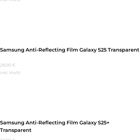
Mehr Erfahren
Samsung Anti-Reflecting Film Galaxy S25 Transparent
28,90
€
inkl. MwSt.
Mehr Erfahren
Samsung Anti-Reflecting Film Galaxy S25+
Transparent