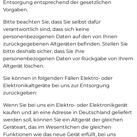
Entsorgung entsprechend der gesetzlichen
Vorgaben.
Bitte beachten Sie, dass Sie selbst dafür
verantwortlich sind, dass sich keine
personenbezogenen Daten auf den von Ihnen
zurückgegebenen Altgeräten befinden. Stellen Sie
bitte deshalb sicher, dass Sie Ihre
personenbezogenen Daten vor Rückgabe von Ihrem
Altgerät löschen.
Sie können in folgenden Fällen Elektro- oder
Elektronikaltgeräte bei uns zur Entsorgung
zurückgeben:
Wenn Sie bei uns ein Elektro- oder Elektronikgerät
kaufen und an eine Adresse in Deutschland geliefert
werden soll, können Sie ein Altgerät der gleichen
Geräteart, das im Wesentlichen die gleichen
Funktionen wie das neue Gerät erfüllt, bei uns