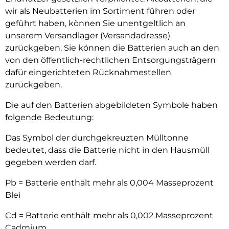
wir als Neubatterien im Sortiment führen oder
geführt haben, können Sie unentgeltlich an
unserem Versandlager (Versandadresse)
zurückgeben. Sie können die Batterien auch an den
von den öffentlich-rechtlichen Entsorgungsträgern
dafür eingerichteten Rücknahmestellen
zurückgeben.
Die auf den Batterien abgebildeten Symbole haben
folgende Bedeutung:
Das Symbol der durchgekreuzten Mülltonne
bedeutet, dass die Batterie nicht in den Hausmüll
gegeben werden darf.
Pb = Batterie enthält mehr als 0,004 Masseprozent
Blei
Cd = Batterie enthält mehr als 0,002 Masseprozent
Cadmium