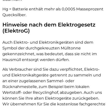
Hg = Batterie enthält mehr als 0,0005 Masseprozent
Quecksilber.
Hinweise nach dem Elektrogesetz
(ElektroG)
Auch Elektro- und Elektronikgeräten sind dem
Symbol der durchgekreuzten Mülltonne
gekennzeichnet, was bedeutet, dass sie nicht im
Hausmüll entsorgt werden dürfen.
Als Verbraucher sind Sie dazu verpflichtet, Elektro-
und Elektronikaltgeräte getrennt zu sammeln und
an einer zugelassenen Sammel- oder
Rücknahmestelle, zum Beispiel beim lokalen
Wertstoff- oder Recyclinghof, abzugeben. Auch uns
können Sie Ihre alten Elektrogeräte zurückgeben.
Wir übernehmen für Sie die kostenlose fachgerechte