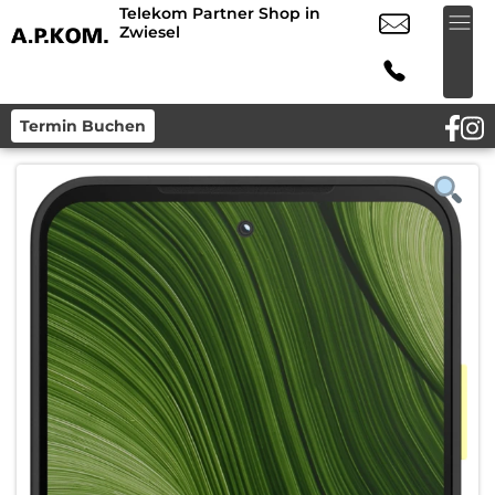
Telekom Partner Shop in
Zwiesel
Termin Buchen