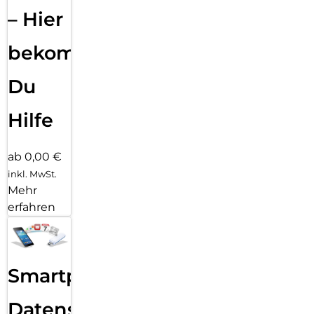
– Hier
bekommst
Du
Hilfe
ab 0,00 €
inkl. MwSt.
Mehr
erfahren
Smartphone
Datensicherung