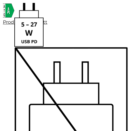
Produktdatenblatt