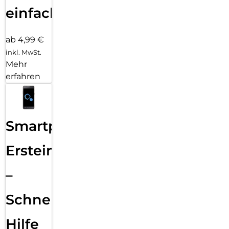
einfach
ab 4,99 €
inkl. MwSt.
Mehr
erfahren
Smartphone
Ersteinrichtung
–
Schnelle
Hilfe