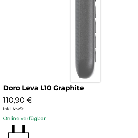
Doro Leva L10 Graphite
110,90
€
inkl. MwSt.
Online verfügbar