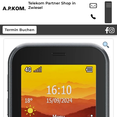
Telekom Partner Shop in
Zwiesel
Termin Buchen