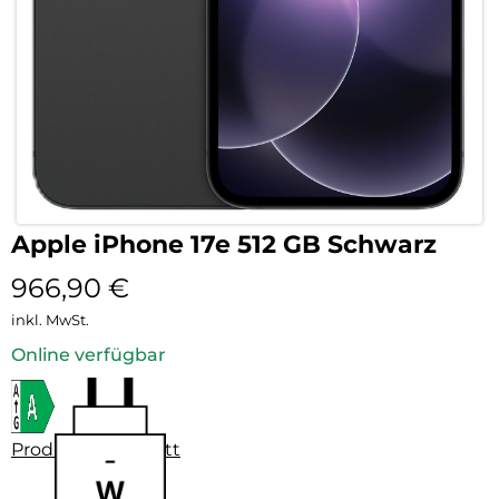
Apple iPhone 17e 512 GB Schwarz
966,90
€
inkl. MwSt.
Online verfügbar
Produktdatenblatt