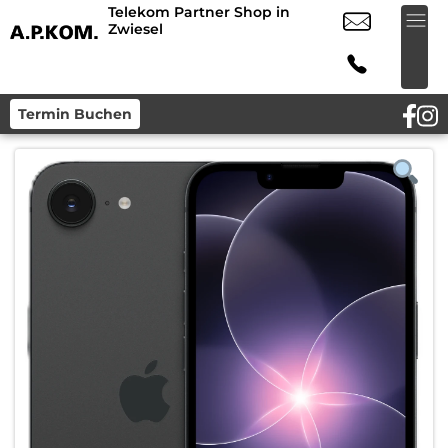
Telekom Partner Shop in
Zwiesel
Termin Buchen