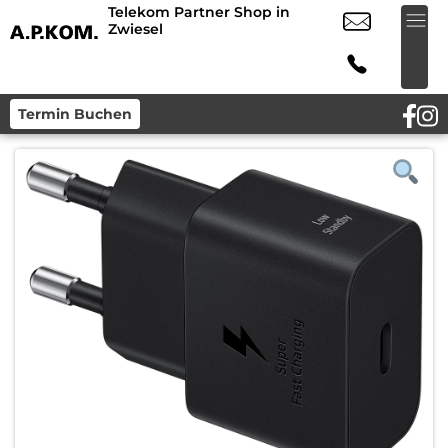
Telekom Partner Shop in
Zwiesel
Termin Buchen