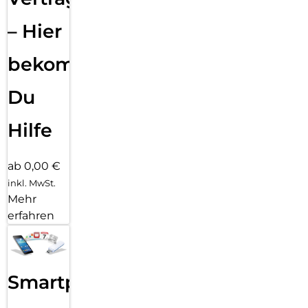
– Hier
bekommst
Du
Hilfe
ab 0,00 €
inkl. MwSt.
Mehr
erfahren
Smartphone