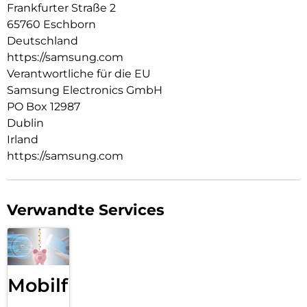
Frankfurter Straße 2
65760 Eschborn
Deutschland
https://samsung.com
Verantwortliche für die EU
Samsung Electronics GmbH
PO Box 12987
Dublin
Irland
https://samsung.com
Verwandte Services
Mobilfunk