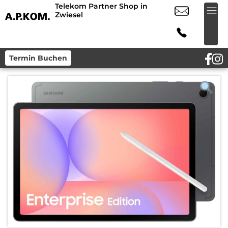
Telekom Partner Shop in
Zwiesel
Termin Buchen