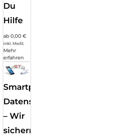
Du
Hilfe
ab 0,00 €
inkl. MwSt.
Mehr
erfahren
Smartphone
Datensicherung
– Wir
sichern