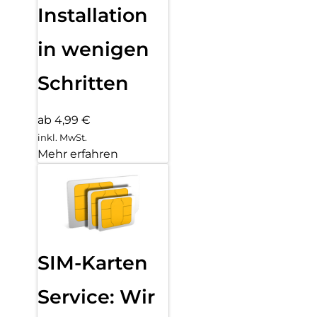
Installation
in wenigen
Schritten
ab 4,99 €
inkl. MwSt.
Mehr erfahren
SIM-Karten
Service: Wir