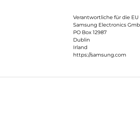
Verantwortliche für die EU
Samsung Electronics Gm
PO Box 12987
Dublin
Irland
https://samsung.com