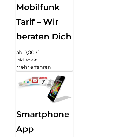
Mobilfunk
Tarif – Wir
beraten Dich
ab 0,00 €
inkl. MwSt.
Mehr erfahren
Smartphone
App