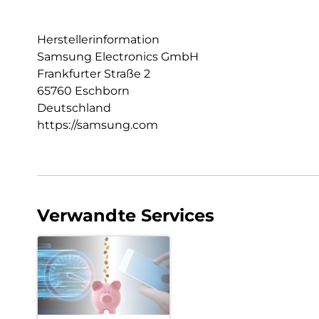
Herstellerinformation
Samsung Electronics GmbH
Frankfurter Straße 2
65760 Eschborn
Deutschland
https://samsung.com
Verwandte Services