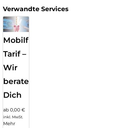
Verwandte Services
Mobilfunk
Tarif –
Wir
beraten
Dich
ab 0,00 €
inkl. MwSt.
Mehr