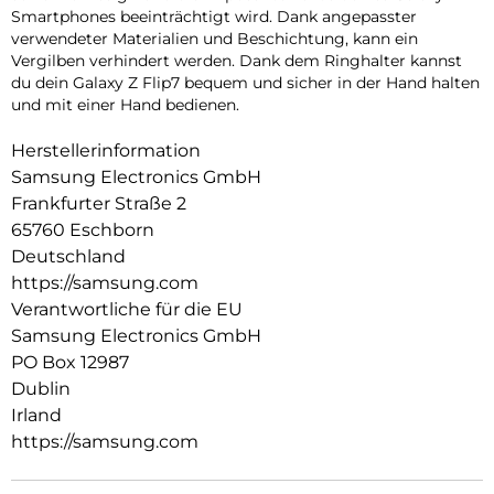
Smartphones beeinträchtigt wird. Dank angepasster
verwendeter Materialien und Beschichtung, kann ein
Vergilben verhindert werden. Dank dem Ringhalter kannst
du dein Galaxy Z Flip7 bequem und sicher in der Hand halten
und mit einer Hand bedienen.
Herstellerinformation
Samsung Electronics GmbH
Frankfurter Straße 2
65760 Eschborn
Deutschland
https://samsung.com
Verantwortliche für die EU
Samsung Electronics GmbH
PO Box 12987
Dublin
Irland
https://samsung.com