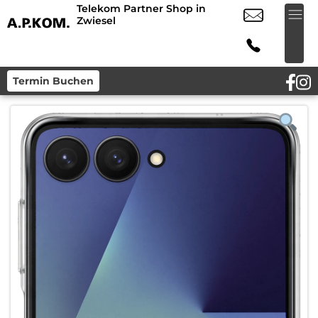
Telekom Partner Shop in
Zwiesel
Termin Buchen