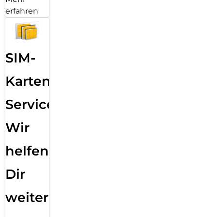
erfahren
SIM-
Karten
Service:
Wir
helfen
Dir
weiter