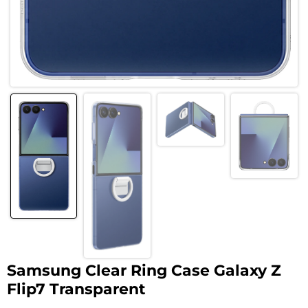
Samsung Clear Ring Case Galaxy Z
Flip7 Transparent