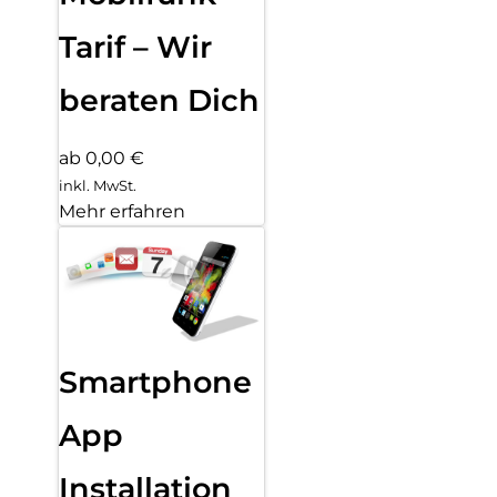
Tarif – Wir
beraten Dich
ab 0,00 €
inkl. MwSt.
Mehr erfahren
Smartphone
App
Installation