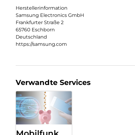
Herstellerinformation
Samsung Electronics GmbH
Frankfurter Straße 2
65760 Eschborn
Deutschland
https://samsung.com
Verwandte Services
Mobilfunk