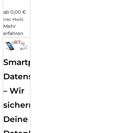
ab 0,00 €
inkl. MwSt.
Mehr
erfahren
Smartphone
Datensicherung
– Wir
sichern
Deine