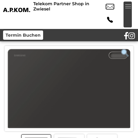
Telekom Partner Shop in
Zwiesel
Termin Buchen