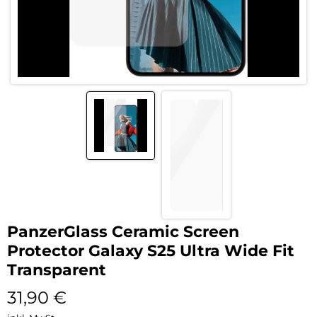
PanzerGlass Ceramic Screen
Protector Galaxy S25 Ultra Wide Fit
Transparent
31,90
€