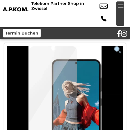
Telekom Partner Shop in
Zwiesel
Termin Buchen