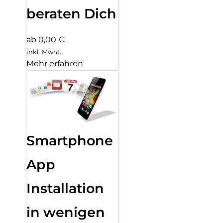
beraten Dich
ab 0,00 €
inkl. MwSt.
Mehr erfahren
Smartphone
App
Installation
in wenigen