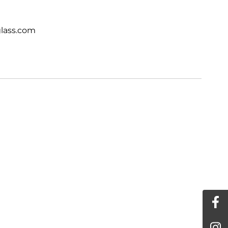
lass.com