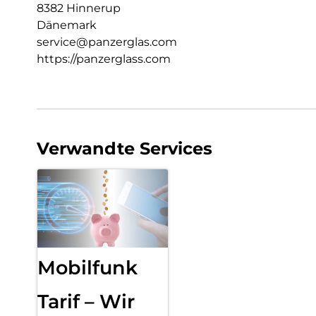
8382 Hinnerup
Dänemark
service@panzerglas.com
https://panzerglass.com
Verwandte Services
Mobilfunk
Tarif – Wir