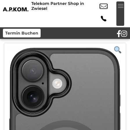
Telekom Partner Shop in
Zwiesel
Termin Buchen