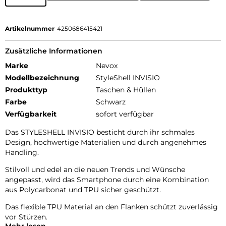
Artikelnummer
4250686415421
Zusätzliche Informationen
Marke
Nevox
Modellbezeichnung
StyleShell INVISIO
Produkttyp
Taschen & Hüllen
Farbe
Schwarz
Verfügbarkeit
sofort verfügbar
Das STYLESHELL INVISIO besticht durch ihr schmales
Design, hochwertige Materialien und durch angenehmes
Handling.
Stilvoll und edel an die neuen Trends und Wünsche
angepasst, wird das Smartphone durch eine Kombination
aus Polycarbonat und TPU sicher geschützt.
Das flexible TPU Material an den Flanken schützt zuverlässig
vor Stürzen.