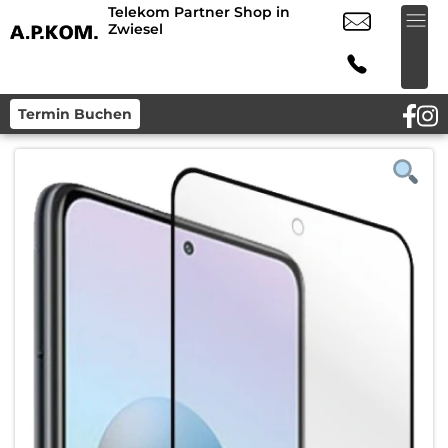
Telekom Partner Shop in
Zwiesel
Termin Buchen