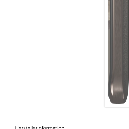
Herstellerinformation