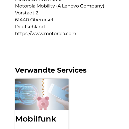
Motorola Mobility (A Lenovo Company)
Vorstadt 2
61440 Oberursel
Deutschland
https://www.motorola.com
Verwandte Services
Mobilfunk