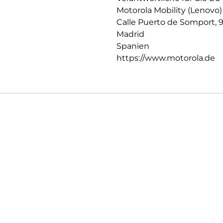
Motorola Mobility (Lenovo)
Calle Puerto de Somport, 
Madrid
Spanien
https://www.motorola.de