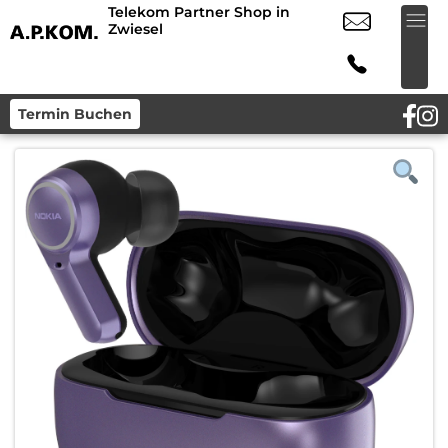
Telekom Partner Shop in
Zwiesel
Termin Buchen