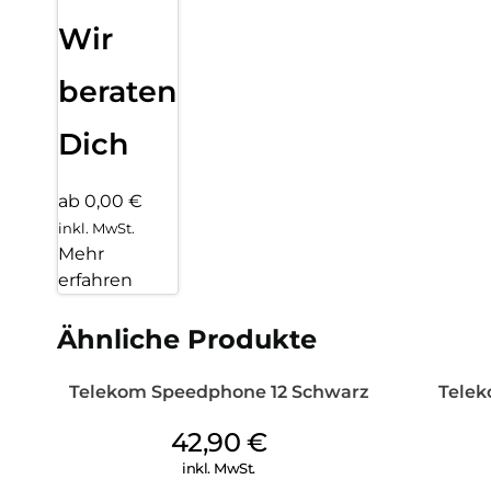
Wir
beraten
Dich
ab 0,00 €
inkl. MwSt.
Mehr
erfahren
Ähnliche Produkte
Telekom Speedphone 12 Schwarz
Telek
42,90
€
inkl. MwSt.