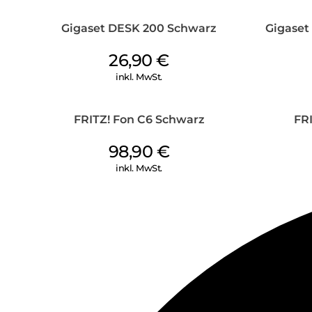
Gigaset DESK 200 Schwarz
Gigaset
26,90
€
inkl. MwSt.
FRITZ! Fon C6 Schwarz
FR
98,90
€
inkl. MwSt.