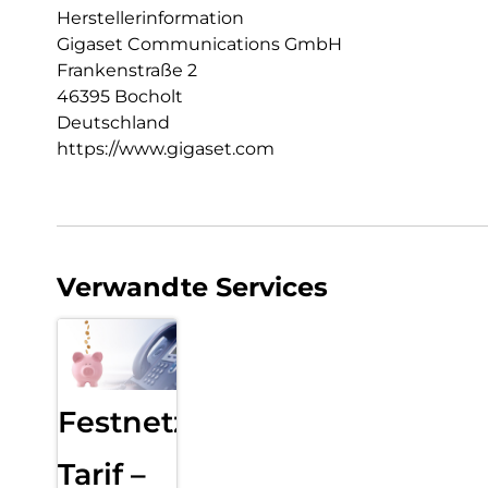
Herstellerinformation
Gigaset Communications GmbH
Frankenstraße 2
46395 Bocholt
Deutschland
https://www.gigaset.com
Verwandte Services
Festnetz
Tarif –