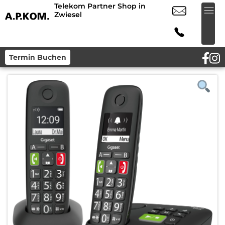
Telekom Partner Shop in
Zwiesel
Termin Buchen