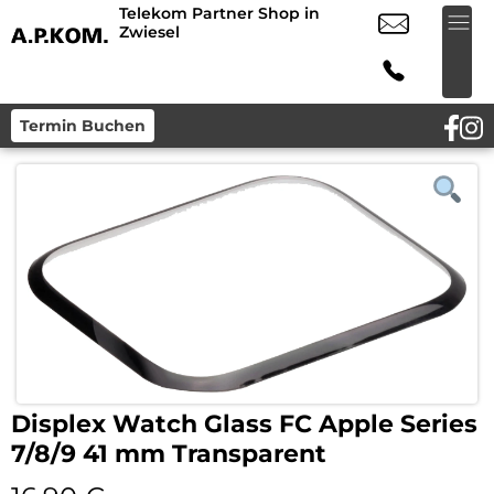
Telekom Partner Shop in
Zwiesel
Termin Buchen
Displex Watch Glass FC Apple Series
7/8/9 41 mm Transparent