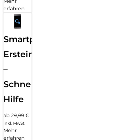
Mehr
erfahren
Smartphone
Ersteinrichtung
–
Schnelle
Hilfe
ab 29,99 €
inkl. MwSt.
Mehr
erfahren