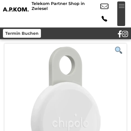
Telekom Partner Shop in
Zwiesel
Termin Buchen