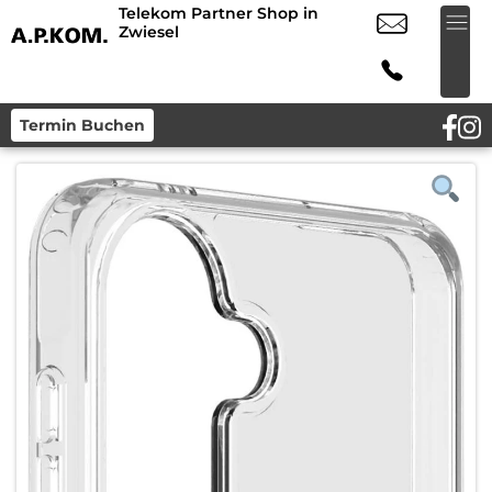
Telekom Partner Shop in
Zwiesel
Termin Buchen