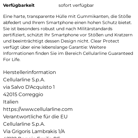
Verfügbarkeit
sofort verfügbar
Eine harte, transparente Hülle mit Gummikanten, die Stöße
abfedert und Ihrem Smartphone einen hohen Schutz bietet.
Sie ist besonders robust und nach Militärstandards
zertifiziert, schützt Ihr Smartphone vor Stößen und Kratzern
und beeinträchtigt dessen Design nicht. Clear Protect
verfügt über eine lebenslange Garantie: Weitere
Informationen finden Sie im Bereich Cellularline Guaranteed
For Life.
Herstellerinformation
Cellularline S.p.A.
via Salvo D'Acquisto 1
42015 Correggio
Italien
https://www.cellularline.com
Verantwortliche für die EU
Cellularline S.p.A.
Via Grigoris Lambrakis 1/A