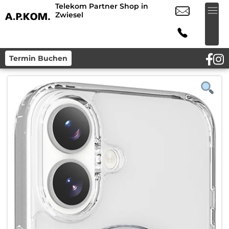
Telekom Partner Shop in
Zwiesel
Termin Buchen