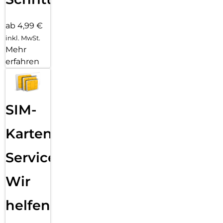
ab 4,99 €
inkl. MwSt.
Mehr
erfahren
SIM-
Karten
Service:
Wir
helfen