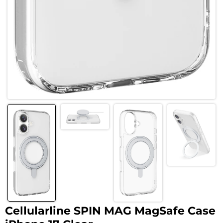
Cellularline SPIN MAG MagSafe Case