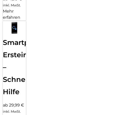
inkl. MwSt.
Mehr
erfahren
Smartphone
Ersteinrichtung
–
Schnelle
Hilfe
ab 29,99 €
inkl. MwSt.