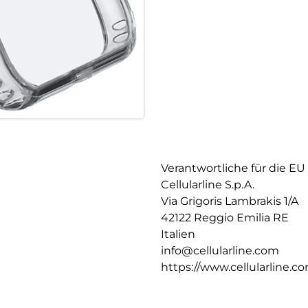
Verantwortliche für die EU
Cellularline S.p.A.
Via Grigoris Lambrakis 1/A
42122 Reggio Emilia RE
Italien
info@cellularline.com
https://www.cellularline.c