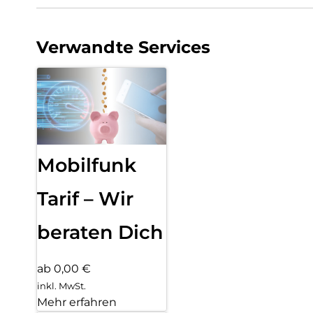
Verwandte Services
Mobilfunk
Tarif – Wir
beraten Dich
ab 0,00 €
inkl. MwSt.
Mehr erfahren