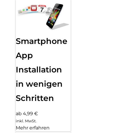
Smartphone
App
Installation
in wenigen
Schritten
ab 4,99 €
inkl. MwSt.
Mehr erfahren