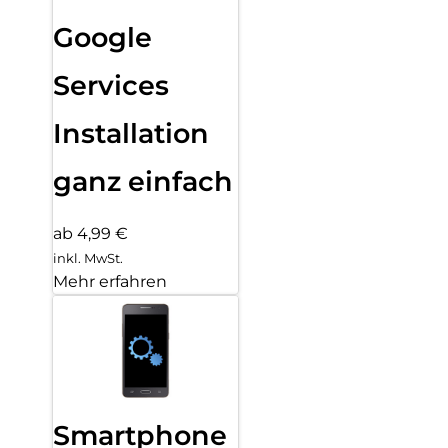
Google
Services
Installation
ganz einfach
ab 4,99 €
inkl. MwSt.
Mehr erfahren
Smartphone