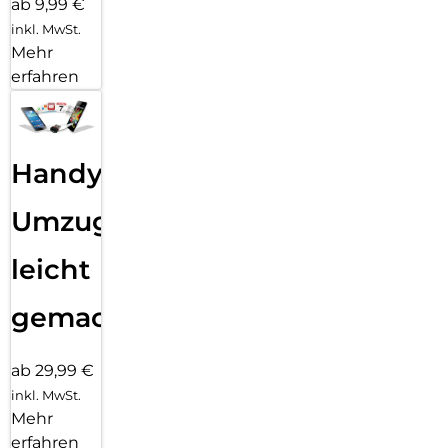
ab 9,99 €
inkl. MwSt.
Mehr
erfahren
Handy
Umzug
leicht
gemacht!
ab 29,99 €
inkl. MwSt.
Mehr
erfahren