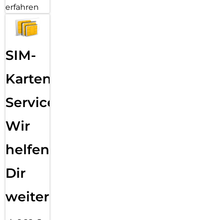
erfahren
SIM-
Karten
Service:
Wir
helfen
Dir
weiter