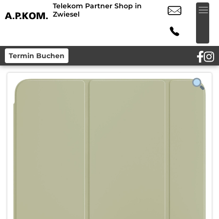
Telekom Partner Shop in
Zwiesel
Termin Buchen