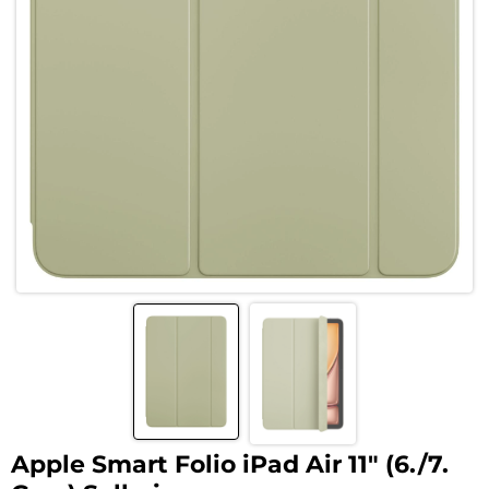
Apple Smart Folio iPad Air 11″ (6./7.