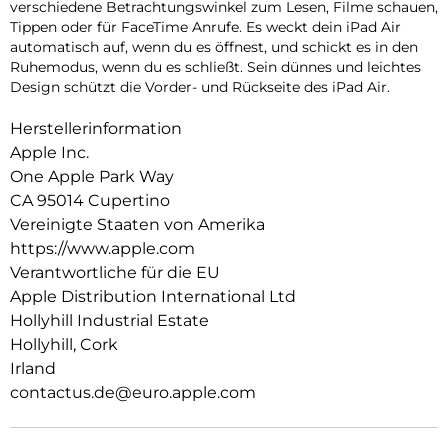
verschiedene Betrachtungswinkel zum Lesen, Filme schauen,
Tippen oder für FaceTime Anrufe. Es weckt dein iPad Air
auto­matisch auf, wenn du es öffnest, und schickt es in den
Ruhemodus, wenn du es schließt. Sein dünnes und leichtes
Design schützt die Vorder- und Rückseite des iPad Air.
Herstellerinformation
Apple Inc.
One Apple Park Way
CA 95014 Cupertino
Vereinigte Staaten von Amerika
https://www.apple.com
Verantwortliche für die EU
Apple Distribution International Ltd
Hollyhill Industrial Estate
Hollyhill, Cork
Irland
contactus.de@euro.apple.com