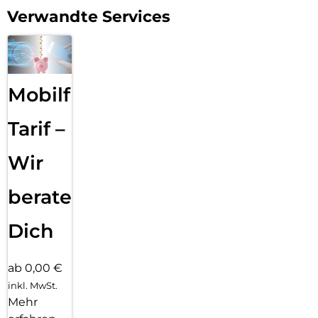
Verwandte Services
Mobilfunk
Tarif –
Wir
beraten
Dich
ab 0,00 €
inkl. MwSt.
Mehr