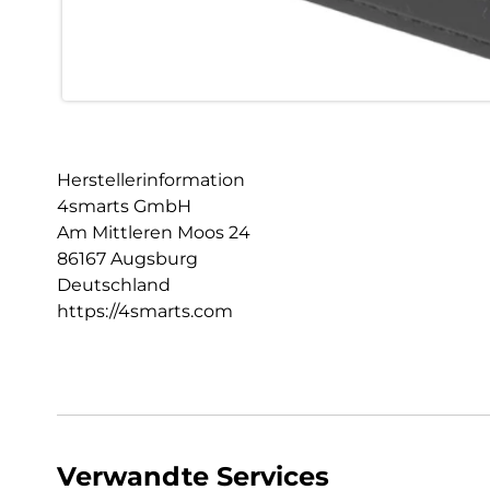
Herstellerinformation
4smarts GmbH
Am Mittleren Moos 24
86167 Augsburg
Deutschland
https://4smarts.com
Verwandte Services