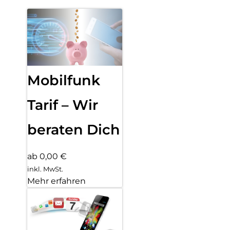
Mobilfunk
Tarif – Wir
beraten Dich
ab 0,00 €
inkl. MwSt.
Mehr erfahren