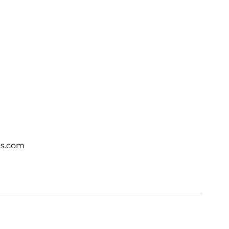
ts.com