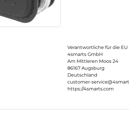
Verantwortliche für die EU
4smarts GmbH
Am Mittleren Moos 24
86167 Augsburg
Deutschland
customer-service@4smar
https://4smarts.com