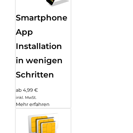
Smartphone
App
Installation
in wenigen
Schritten
ab 4,99 €
inkl. MwSt.
Mehr erfahren