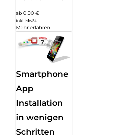
ab 0,00 €
inkl. MwSt.
Mehr erfahren
Smartphone
App
Installation
in wenigen
Schritten