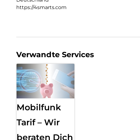
https://4smarts.com
Verwandte Services
Mobilfunk
Tarif – Wir
beraten Dich