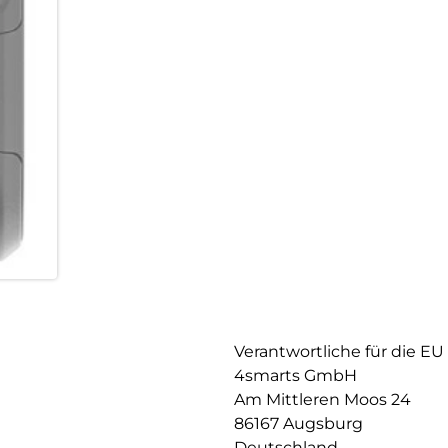
Verantwortliche für die EU
4smarts GmbH
Am Mittleren Moos 24
86167 Augsburg
Deutschland