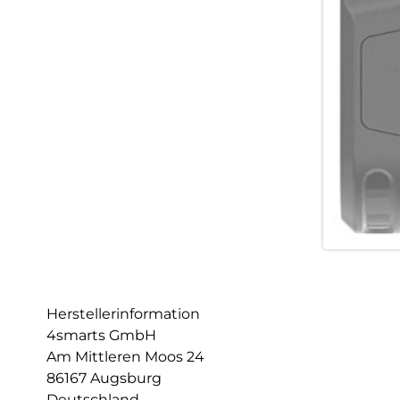
Herstellerinformation
4smarts GmbH
Am Mittleren Moos 24
86167 Augsburg
Deutschland