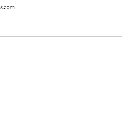
ts.com