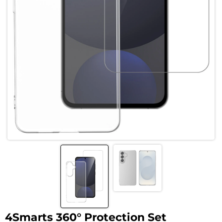
4Smarts 360° Protection Set