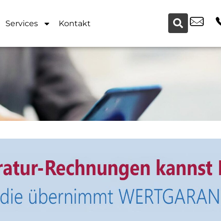
Services
Kontakt