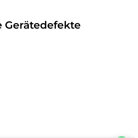
e Gerätedefekte