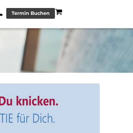
Termin Buchen