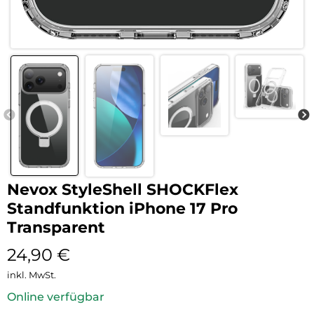
Nevox StyleShell SHOCKFlex
Standfunktion iPhone 17 Pro
Transparent
24,90
€
inkl. MwSt.
Online verfügbar