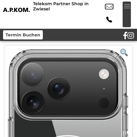
Telekom Partner Shop in
Zwiesel
Termin Buchen