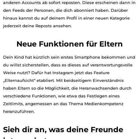
anderen Accounts ab sofort reposten. Diese erscheinen dann in
den Feeds der Personen, die dich abonniert haben. Darüber
hinaus kannst du auf deinem Profil in einer neuen Kategorie
jederzeit deine Reposts ansehen.
Neue Funktionen für Eltern
Dein Kind hat kürzlich sein erstes Smartphone bekommen und
du willst sicherstellen, dass es dieses auf verantwortungsvolle
Weise nutzt? Dafür hat Instagram jetzt das Feature
„Elternaufsicht“ etabliert. Mit beidseitigem Einverständnis
haben Eltern so die Möglichkeit, die Heranwachsenden durch
verschiedene Funktionen, wie etwa das Festlegen eines
Zeitlimits, angemessen an das Thema Medienkompetenz
heranzuführen.
Sieh dir an, was deine Freunde