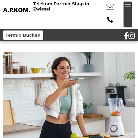
Telekom Partner Shop in
Zwiesel
Termin Buchen