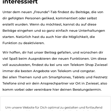
interessiert
Unter dem neuen „Freunde“-Tab findest du Beiträge, die von
dir gefolgten Personen geliked, kommentiert oder selbst
erstellt wurden.
Wenn du möchtest, kannst du auf diese
Beiträge eingehen und so ganz einfach neue Unterhaltungen
starten. Natürlich hast du auch hier die Möglichkeit, die
Funktion zu deaktivieren.
Wir hoffen, dir hat unser Beitrag gefallen, und wünschen dir
viel Spaß beim Ausprobieren der neuen Funktionen. Um diese
voll auszukosten, findest du bei uns von Telekom Shop Zwiesel
immer die besten Angebote von Telekom und congstar.
Bei allen Themen rund um Smartphones, Tablets und Festnetz
Telefone sind wir dein Ansprechpartner vor Ort in Zwiesel, also
komm vorbei oder vereinbare hier deinen Beratungstermin.
Jetzt Termin vereinbaren
Um unsere Website für Dich optimal zu gestalten und fortlaufend