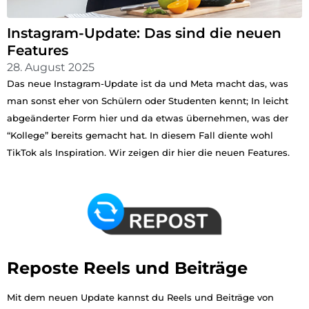
Instagram-Update: Das sind die neuen
Features
28. August 2025
Das neue Instagram-Update ist da und Meta macht das, was
man sonst eher von Schülern oder Studenten kennt; In leicht
abgeänderter Form hier und da etwas übernehmen, was der
“Kollege” bereits gemacht hat. In diesem Fall diente wohl
TikTok als Inspiration. Wir zeigen dir hier die neuen Features.
Reposte Reels und Beiträge
Mit dem neuen Update kannst du Reels und Beiträge von