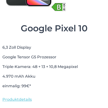
Google Pixel 10
6,3 Zoll Display
Google Tensor G5 Prozessor
Triple-Kamera: 48 + 13 + 10,8 Megapixel
4.970 mAh Akku
einmalig: 99€*
Produktdetails