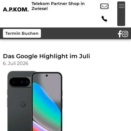
Telekom Partner Shop in
Zwiesel
Termin Buchen
Das Google Highlight im Juli
6. Juli 2026