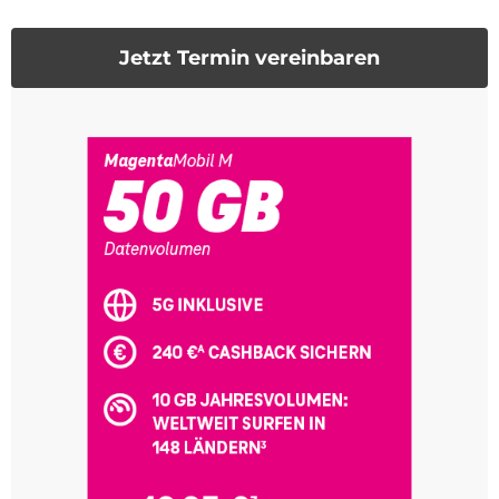
Jetzt Termin vereinbaren