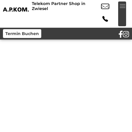
Telekom Partner Shop in
Zwiesel
Termin Buchen