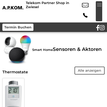
Telekom Partner Shop in
Zwiesel
Termin Buchen
Sensoren & Aktoren
Smart Home
Alle anzeigen
Thermostate